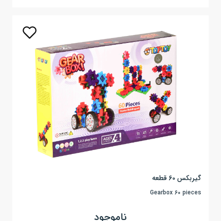
گیربکس 60 قطعه
Gearbox 60 pieces
ناموجود