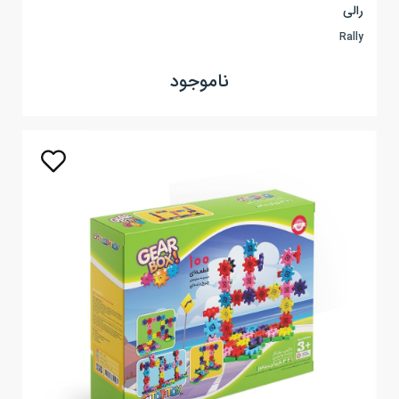
رالی
Rally
ناموجود