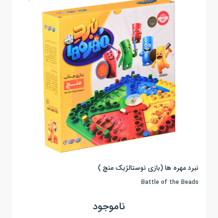
نبرد مهره ها (بازی نوستالژیک منچ )
Battle of the Beads
ناموجود