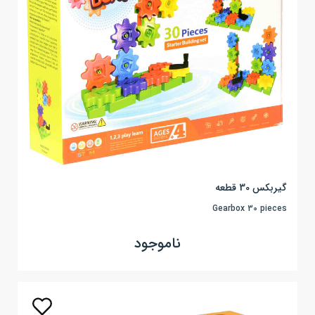
گیربکس 30 قطعه
Gearbox 30 pieces
ناموجود