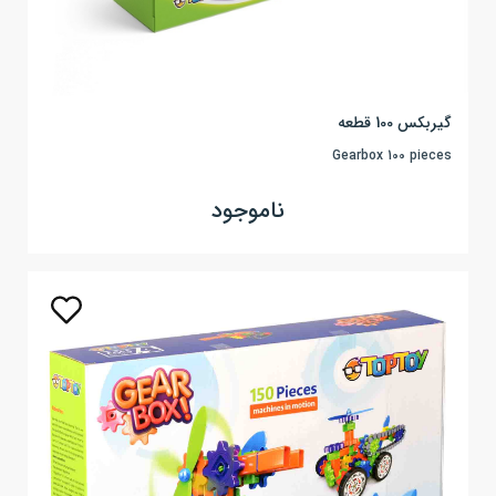
گیربکس 100 قطعه
Gearbox 100 pieces
ناموجود