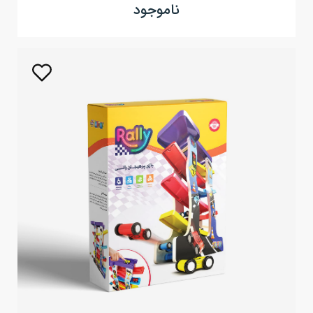
ناموجود