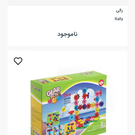
رالی
Rally
ناموجود