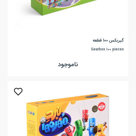
گیربکس 100 قطعه
Gearbox 100 pieces
ناموجود