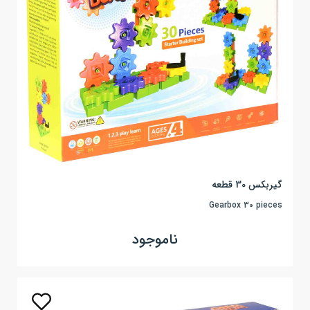
گیربکس 30 قطعه
Gearbox 30 pieces
ناموجود