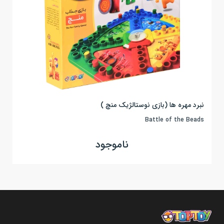
نبرد مهره ها (بازی نوستالژیک منچ )
Battle of the Beads
ناموجود