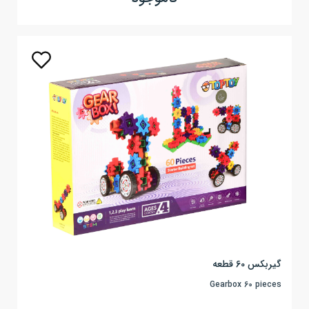
گیربکس 60 قطعه
Gearbox 60 pieces