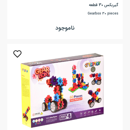
گیربکس 30 قطعه
Gearbox 30 pieces
ناموجود