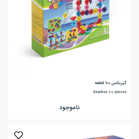
گیربکس 100 قطعه
Gearbox 100 pieces
ناموجود