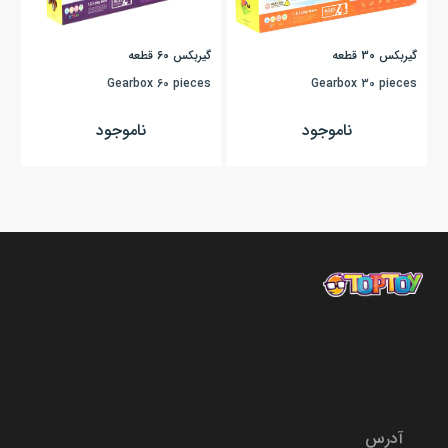
گیربکس 30 قطعه
گیربکس 60 قطعه
Gearbox 60 pieces
Gearbox 30 pieces
ناموجود
ناموجود
آدرس