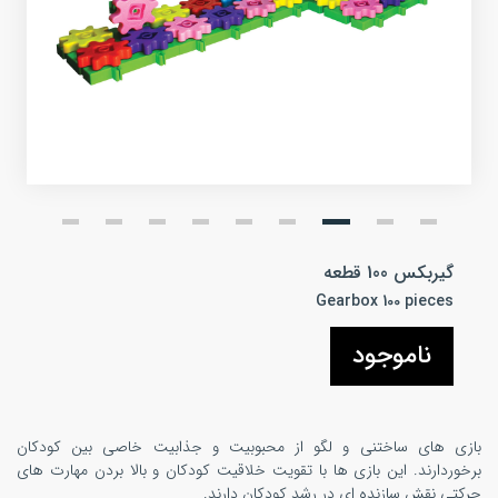
گیربکس 100 قطعه
Gearbox 100 pieces
ناموجود
بازی های ساختنی و لگو از محبوبیت و جذابیت خاصی بین کودکان
برخوردارند. این بازی ها با تقویت خلاقیت کودکان و بالا بردن مهارت های
حرکتی نقش سازنده ای در رشد کودکان دارند.