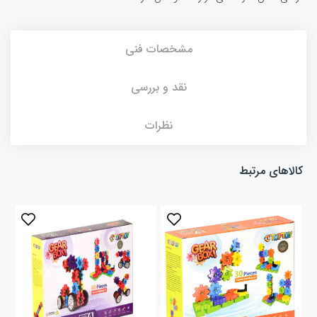
مشخصات فنی
نقد و بررسی
نظرات
کالاهای مرتبط