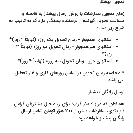
تحویل پیشتاز
زمان تحویل سفارشات با روش ارسال پیشتاز به فاصله و
مسافت تحویل گیرنده از فرستنده بستگی دارد که به ترتیب به
شرح زیر است:
استانهای همجوار - زمان تحویل یک روزه (نهایتاً 2 روز)*
استانهای غیرهمجوار - زمان تحویل دو روزه (نهایتاً 3
روز)*
استانهای دور - زمان تحویل سه روزه (نهایتاً 4 روز)*
* محاسبه زمان تحویل بر اساس روزهای کاری و غیر تعطیل
می باشد.
ارسال رایگان پیشتاز
همانطور که در بالا ذکر گردید برای رفاه حال مشتریان گرامی
تاپ توی، سفارشات بیش از
300 هزار تومان
شامل ارسال
رایگان پیشتاز خواهد بود.