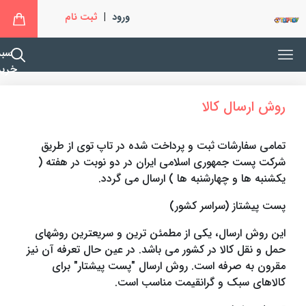
ورود
|
ثبت نام
سبد
خرید
روش ارسال کالا
تمامی سفارشات ثبت و پرداخت شده در تاپ توی از طریق
شرکت پست جمهوری اسلامی ایران در دو نوبت در هفته (
یکشنبه ها و چهارشنبه ها ) ارسال می گردد.
پست پیشتاز (سراسر کشور)
این روش ارسال، یکی از مطمئن ترین و سریعترین روشهای
حمل و نقل کالا در کشور می باشد. در عین حال تعرفه آن نیز
مقرون به صرفه است. روش ارسال "پست پیشتار" برای
کالاهای سبک و گرانقیمت مناسب است.