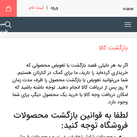
ورود
|
ثبت نام
سبد
خرید
بازگشت کالا
اگر به هر دلیلی قصد بازگشت یا تعویض محصولی که
خریداری کرده‌اید را دارید، ما برای کمک در کنارتان هستیم.
شما می‌توانید تعویض یا بازگشت محصول را ظرف مدت زمان
7 روز پس از دریافت کالا انجام دهید. توجه داشته باشید که
امکان دریافت وجه کالا یا خرید یک محصول دیگر، برای شما
وجود دارد.
لطفا به قوانین بازگشت محصولات
فروشگاه توجه کنید:
محصولات شامل تخفیف، در زمره محصولات فروش