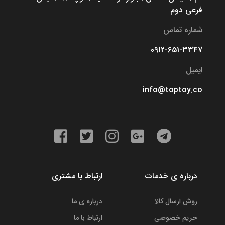
فرعی دوم
شماره تماس
0912-651-3347
ایمیل
info@toptoy.co
درباره ی خدمات
ارتباط با مشتری
روش ارسال کالا
درباره ی ما
حریم خصوصی
ارتباط با ما