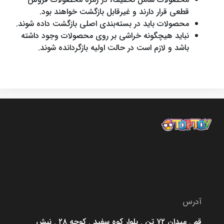
قطعی قرار دارند و غیرقابل بازگشت خواهند بود.
محصولات باید در بسته‌بندی اصلی بازگشت داده شوند.
نباید هیچگونه خراشی بر روی محصولات وجود داشته
باشد و لازم است در حالت اولیه بازگردانده شوند.
آدرس
قم . میدان ۷۲ تن . بلوار کوه سفید . کوچه ۲۸ . نبش