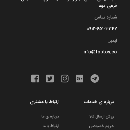
فرعی دوم
شماره تماس
0912-651-3347
ایمیل
info@toptoy.co
درباره ی خدمات
ارتباط با مشتری
روش ارسال کالا
درباره ی ما
حریم خصوصی
ارتباط با ما