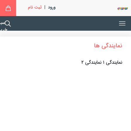
ورود
|
ثبت نام
سبد
خرید
نمایندگی ها
نمایندگی ۱ نمایندگی ۲